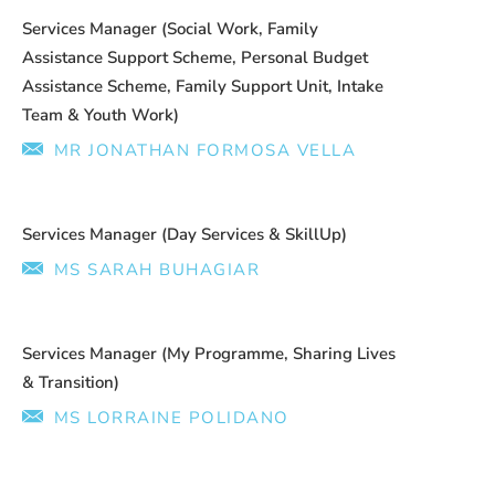
Services Manager (Social Work, Family
Assistance Support Scheme, Personal Budget
Assistance Scheme, Family Support Unit, Intake
Team & Youth Work)
MR JONATHAN FORMOSA VELLA
Services Manager (Day Services & SkillUp)
MS SARAH BUHAGIAR
Services Manager (My Programme, Sharing Lives
& Transition)
MS LORRAINE POLIDANO