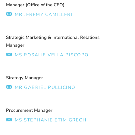
Manager (Office of the CEO)
MR JEREMY CAMILLERI
Strategic Marketing & International Relations
Manager
MS ROSALIE VELLA PISCOPO
Strategy Manager
MR GABRIEL PULLICINO
Procurement Manager
MS STEPHANIE ETIM GRECH