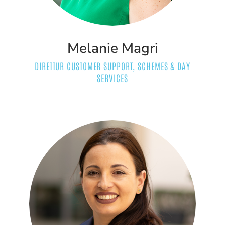
Melanie Magri
DIRETTUR CUSTOMER SUPPORT, SCHEMES & DAY
SERVICES