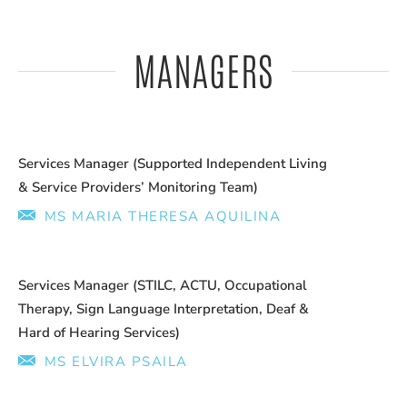
MANAGERS
Services Manager (Supported Independent Living
& Service Providers’ Monitoring Team)
MS MARIA THERESA AQUILINA
Services Manager (STILC, ACTU, Occupational
Therapy, Sign Language Interpretation, Deaf &
Hard of Hearing Services)
MS ELVIRA PSAILA