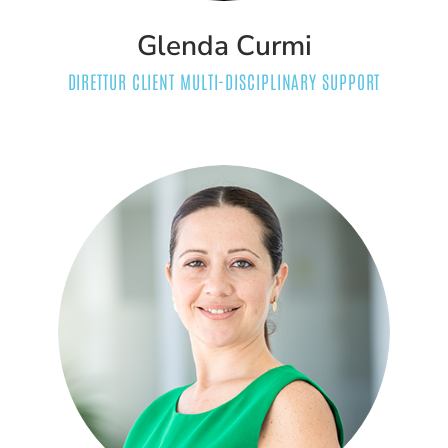
Glenda Curmi
DIRETTUR CLIENT MULTI-DISCIPLINARY SUPPORT