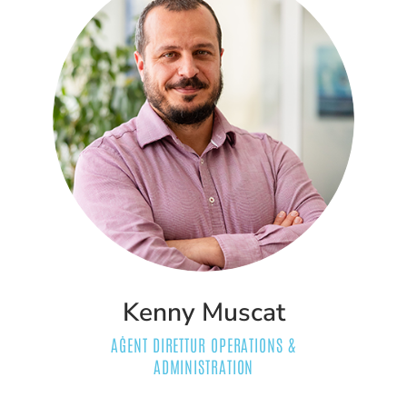
Kenny Muscat
AĠENT DIRETTUR OPERATIONS &
ADMINISTRATION