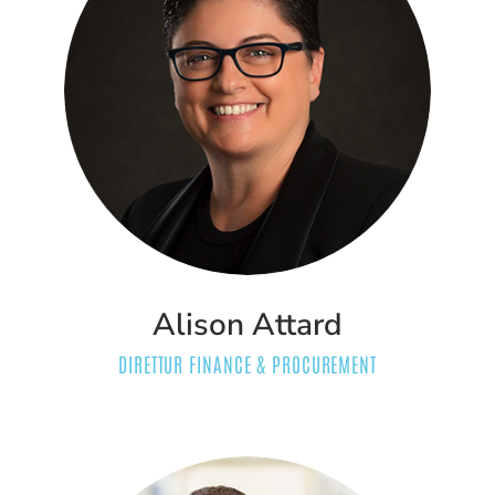
Alison Attard
DIRETTUR FINANCE & PROCUREMENT