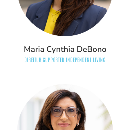
Maria Cynthia DeBono
DIRETTUR SUPPORTED INDEPENDENT LIVING