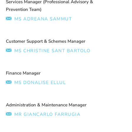
Services Manager (Professional Advisory &
Prevention Team)
MS ADREANA SAMMUT
Customer Support & Schemes Manager
MS CHRISTINE SANT BARTOLO
Finance Manager
MS DONALISE ELLUL
Administration & Maintenance Manager
MR GIANCARLO FARRUGIA