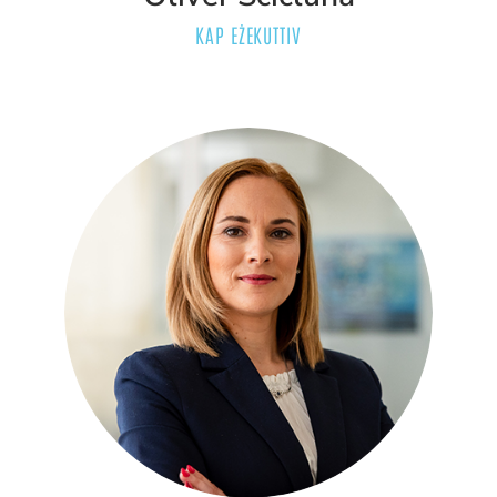
KAP EŻEKUTTIV